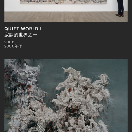
QUIET WORLD I
寂靜的世界之一
2006
2006年作