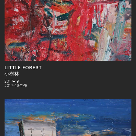
LITTLE FOREST
小樹林
2017–19
2017–19年作