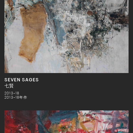
SEVEN SAGES
七賢
2013–18
2013–18年作