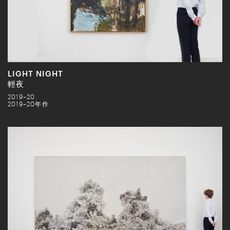
LIGHT NIGHT
輕夜
2019–20
2019–20年作