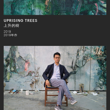
UPRISING TREES
上升的樹
2019
2019年作