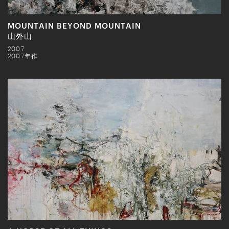
MOUNTAIN BEYOND MOUNTAIN
山外山
2007
2007年作