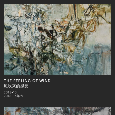
THE FEELING OF WIND
風吹來的感受
2013–16
2013–16年作