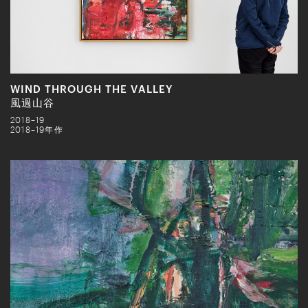
WIND THROUGH THE VALLEY
風過山谷
2018–19
2018–19年作