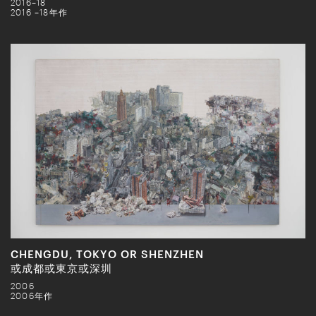
2016–18
2016 –18年作
CHENGDU, TOKYO OR SHENZHEN
或成都或東京或深圳
2006
2006年作