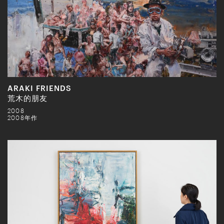
ARAKI FRIENDS
荒木的朋友
2008
2008年作