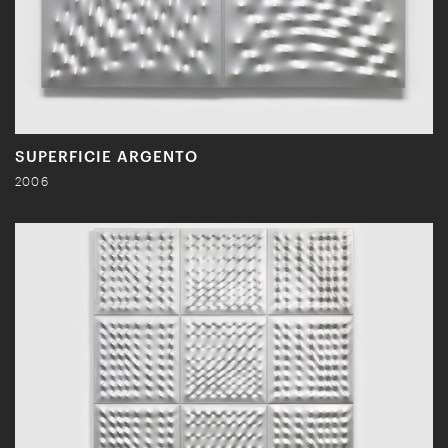
SUPERFICIE ARGENTO
2006