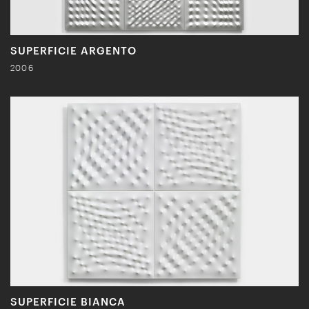
SUPERFICIE ARGENTO
2006
SUPERFICIE BIANCA