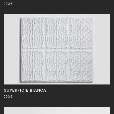
2006
SUPERFICIE BIANCA
2006