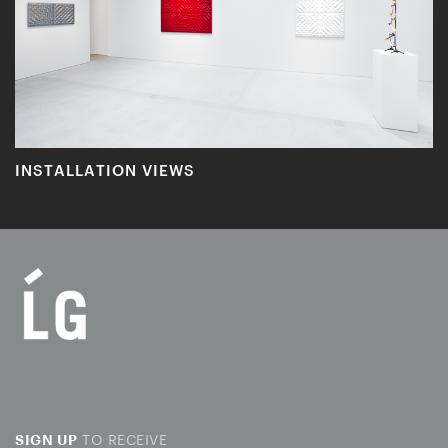
INSTALLATION VIEWS
TO RECEIVE
SIGN UP