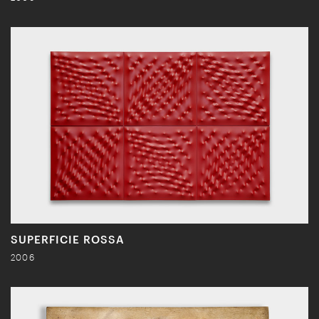
SUPERFICIE ROSSA
2006