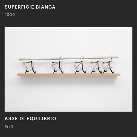
SUPERFICIE BIANCA
2006
ASSE DI EQUILIBRIO
1973