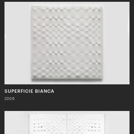
SUPERFICIE BIANCA
2006