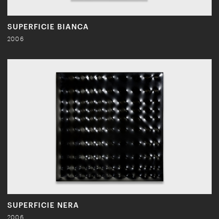
SUPERFICIE BIANCA
2006
SUPERFICIE NERA
2006