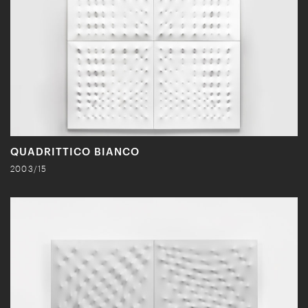
QUADRITTICO BIANCO
2003/15