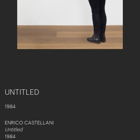
UNTITLED
1984
ENRICO CASTELLANI
Untitled
1984