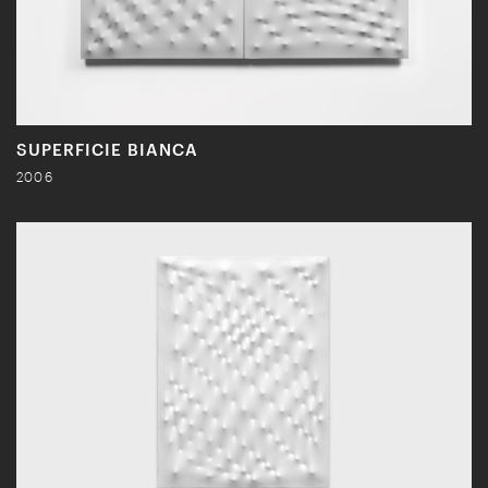
SUPERFICIE BIANCA
2006