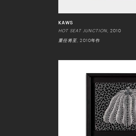
KAWS
HOT SEAT JUNCTION
, 2010
重任将至
, 2010年作