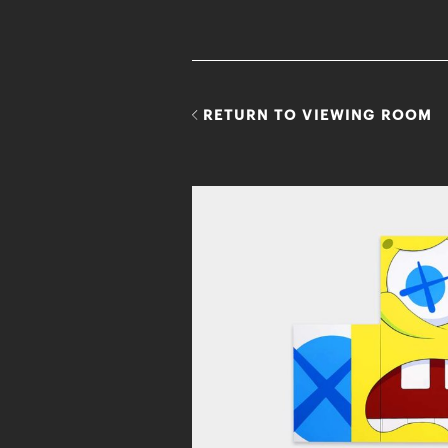
RETURN TO VIEWING ROOM