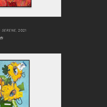
D SERENE
, 2021
年作