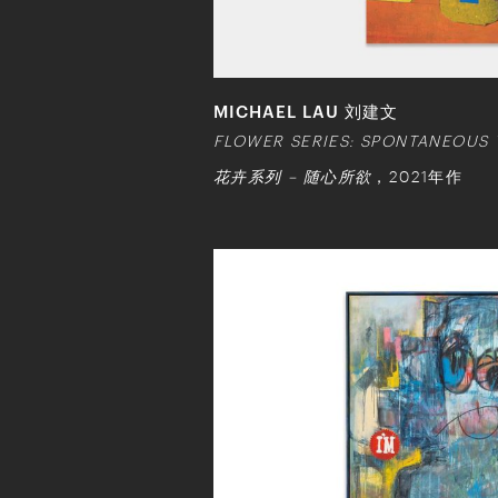
MICHAEL LAU 刘建文
FLOWER SERIES: SPONTANEOUS
花卉系列 – 随心所欲
，2021年作