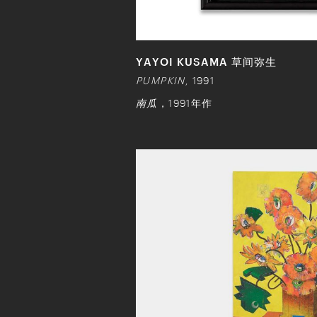
YAYOI KUSAMA 草间弥生
PUMPKIN
, 1991
南瓜
，1991年作