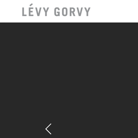
LOCAT