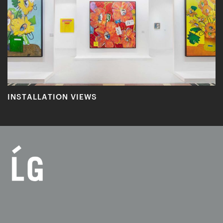
INSTALLATION VIEWS