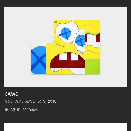
KAWS
HOT SEAT JUNCTION
, 2010
重任将至
, 2010年作