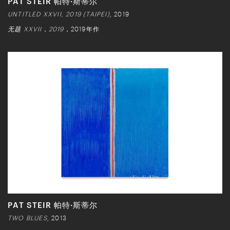
PAT STEIR 帕特·斯蒂尔
UNTITLED XXVII, 2019 (TAIPEI)
, 2019
无题 XXVII，2019
，2019年作
PAT STEIR 帕特·斯蒂尔
TWO BLUES
, 2013