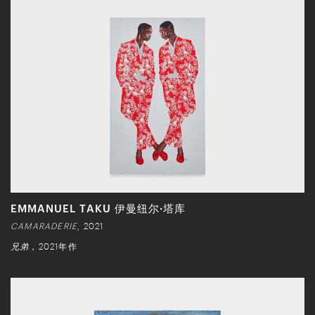
EMMANUEL TAKU 伊曼纽尔·塔库
CAMARADERIE
, 2021
兄弟
，2021年作