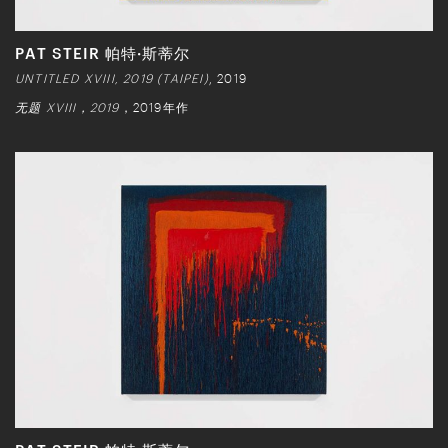
PAT STEIR 帕特·斯蒂尔
UNTITLED XVIII, 2019 (TAIPEI)
, 2019
无题 XVIII，2019
，2019年作