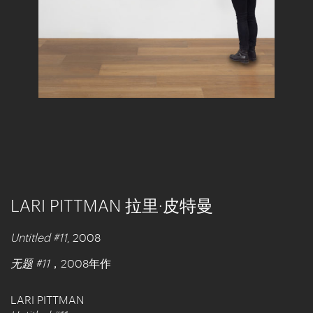
LARI PITTMAN 拉里·皮特曼
Untitled #11
, 2008
无题 #11
，2008年作
LARI PITTMAN