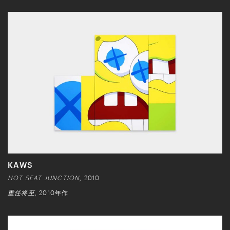
KAWS
HOT SEAT JUNCTION
, 2010
重任将至
, 2010年作