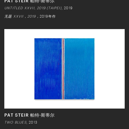
PAT STEIR 帕特·斯蒂尔
UNTITLED XXVII, 2019 (TAIPEI)
, 2019
无题 XXVII，2019
，2019年作
PAT STEIR 帕特·斯蒂尔
TWO BLUES
, 2013