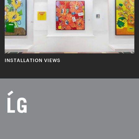
INSTALLATION VIEWS