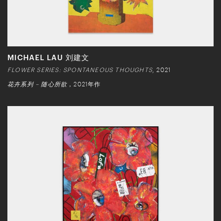
MICHAEL LAU 刘建文
FLOWER SERIES: SPONTANEOUS THOUGHTS
, 2021
花卉系列 – 随心所欲
，2021年作