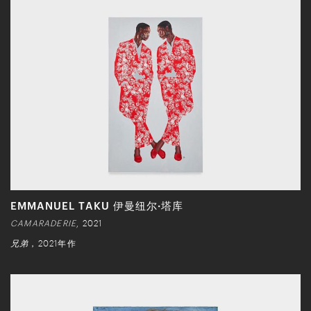
EMMANUEL TAKU 伊曼纽尔·塔库
CAMARADERIE
, 2021
兄弟
，2021年作