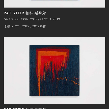
PAT STEIR 帕特·斯蒂尔
UNTITLED XVIII, 2019 (TAIPEI)
, 2019
无题 XVIII，2019
，2019年作